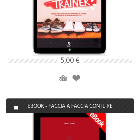
5,00 €
EBOOK - FACCIA A FACCIA CON IL RE