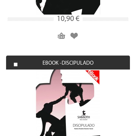
10,90 €
EBOOK -DISCIPULADO