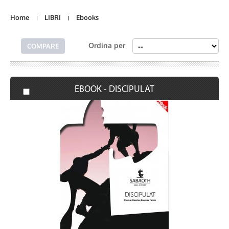
Home
LIBRI
Ebooks
Ordina per
EBOOK - DISCIPULAT