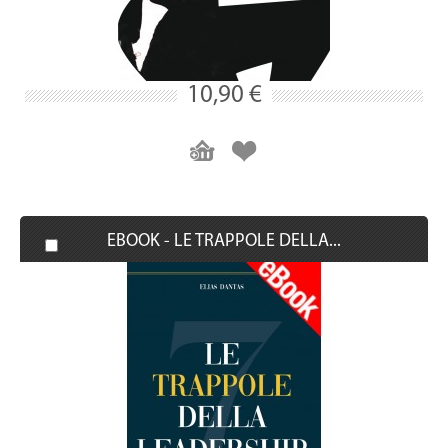
10,90 €
EBOOK - LE TRAPPOLE DELLA...